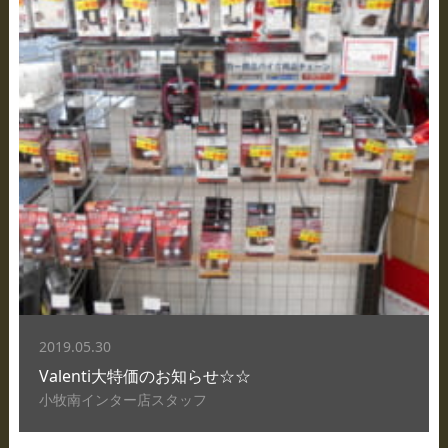
2019.05.30
Valenti大特価のお知らせ☆☆
小牧南インター店スタッフ