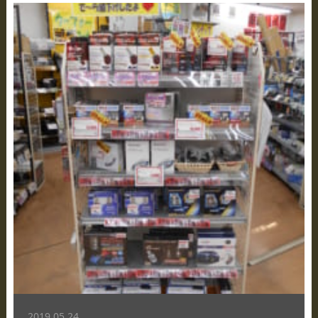
2019.05.24