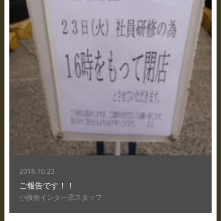
2018.10.23
ご報告です！！
小牧南インター店スタッフ