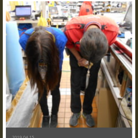
2019.04.15