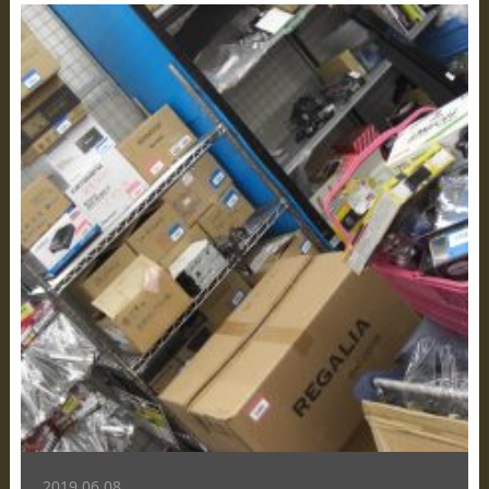
2019.06.08