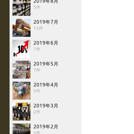
2019年8月
5件
2019年7月
12件
2019年6月
7件
2019年5月
7件
2019年4月
5件
2019年3月
2件
2019年2月
3件