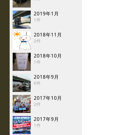
2019年1月
1件
2018年11月
2件
2018年10月
1件
2018年9月
6件
2017年10月
2件
2017年9月
1件