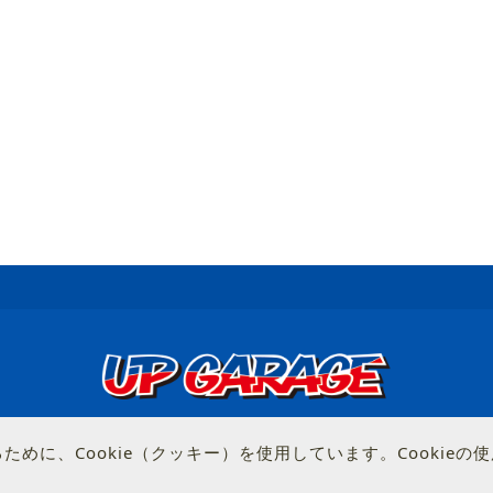
© UP GARAGE GROUP Co., Ltd.
めに、Cookie（クッキー）を使用しています。Cookie