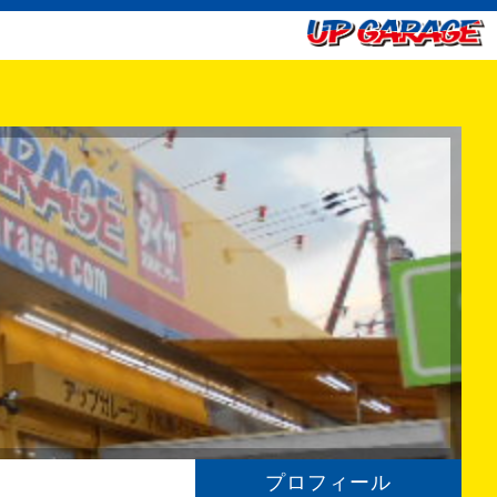
プロフィール