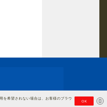
の使用を希望されない場合は、お客様のブラウ
OK