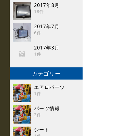
2017年8月
18件
2017年7月
6件
2017年3月
1件
カテゴリー
エアロパーツ
1件
パーツ情報
2件
シート
1件