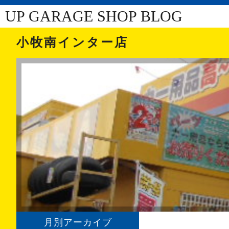
UP GARAGE SHOP BLOG
小牧南インター店
月別アーカイブ