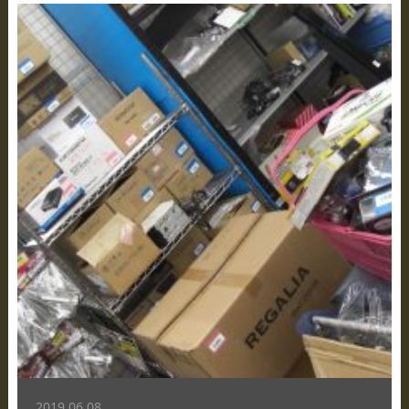
2019.06.08