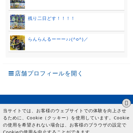
残り二日どす！！！！
らんらんるーーー♪♪(^o^)／
店舗プロフィールを開く
当サイトでは、お客様のウェブサイトでの体験を向上させ
るために、Cookie（クッキー）を使用しています。Cookie
の使用を希望されない場合は、お客様のブラウザの設定で
Cookieの使用を中止することができます。