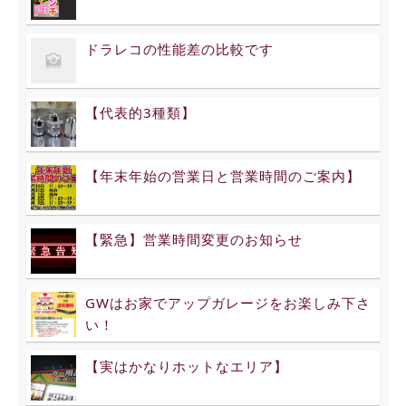
ドラレコの性能差の比較です
【代表的3種類】
【年末年始の営業日と営業時間のご案内】
【緊急】営業時間変更のお知らせ
GWはお家でアップガレージをお楽しみ下さ
い！
【実はかなりホットなエリア】