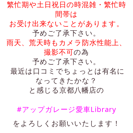
繁忙期や土日祝日の時混雑・繁忙時
間帯は
お受け出来ないことがあります。
予めご了承下さい。
雨天、荒天時もカメラ防水性能上、
撮影不可
の為
予めご了承下さい。
最近は口コミでちょっとは有名に
なってきたかな？
と感じる京都八幡店の
#アップガレージ愛車Library
をよろしくお願いいたします！