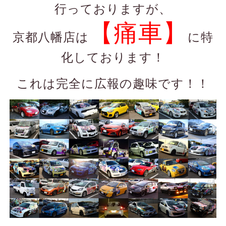
行っておりますが、
【痛車】
京都八幡店は
に特
化しております！
これは完全に広報の趣味です！！