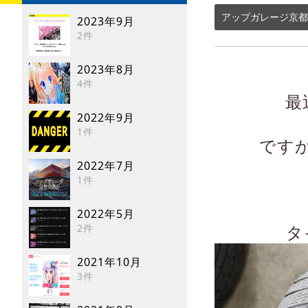
アップガレージ京都
2023年9月
2件
2023年8月
4件
最
2022年9月
1件
です
2022年7月
1件
2022年5月
タ
2件
2021年10月
3件