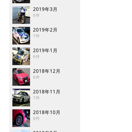
2019年3月
6件
2019年2月
7件
2019年1月
6件
2018年12月
6件
2018年11月
7件
2018年10月
8件