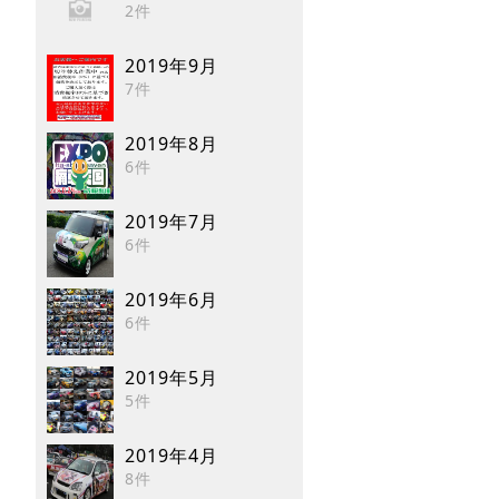
2件
2019年9月
7件
2019年8月
6件
2019年7月
6件
2019年6月
6件
2019年5月
5件
2019年4月
8件