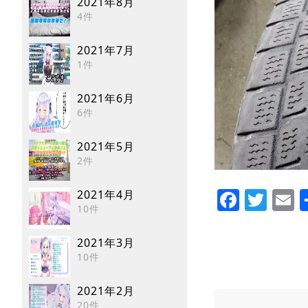
2021年8月
4件
2021年7月
1件
2021年6月
6件
2021年5月
2件
Faceb
Twi
E
2021年4月
10件
2021年3月
10件
2021年2月
20件