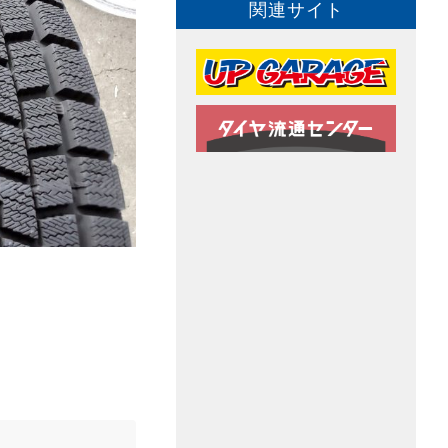
関連サイト