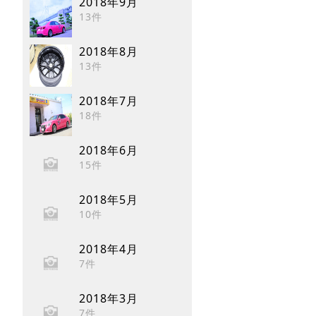
2018年9月
13件
2018年8月
13件
2018年7月
18件
2018年6月
15件
2018年5月
10件
2018年4月
7件
2018年3月
7件