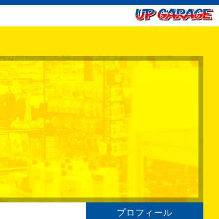
プロフィール