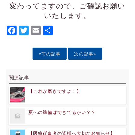
変わってますので、ご確認お願い
いたします。
Facebook
Twitter
Email
Share
«前の記事
次の記事»
関連記事
【これが磨きですよ！】
夏への準備はできてるかい？？
【医療従事者の皆様へ大切なお知らせ】