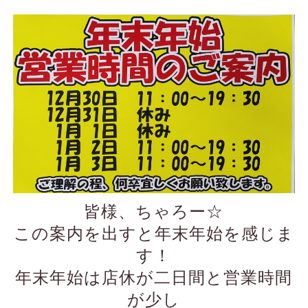
皆様、ちゃろー☆
この案内を出すと年末年始を感じま
す！
年末年始は店休が二日間と営業時間
が少し