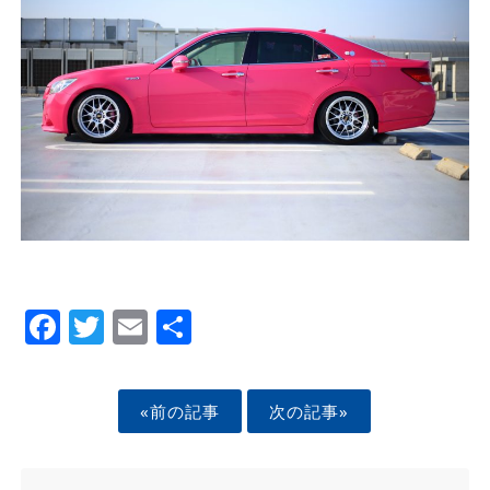
Facebook
Twitter
Email
Share
«前の記事
次の記事»