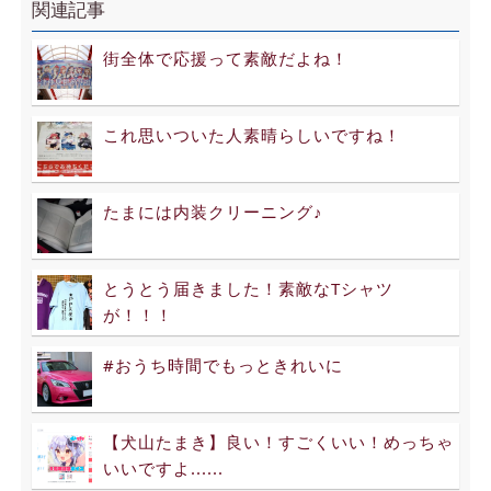
関連記事
街全体で応援って素敵だよね！
これ思いついた人素晴らしいですね！
たまには内装クリーニング♪
とうとう届きました！素敵なTシャツ
が！！！
#おうち時間でもっときれいに
【犬山たまき】良い！すごくいい！めっちゃ
いいですよ......