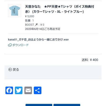
Facebook
Twitter
Email
Share