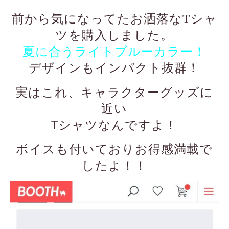
前から気になってたお洒落なTシャ
ツを購入しました。
夏に合うライトブルーカラー！
デザインもインパクト抜群！
実はこれ、キャラクターグッズに
近い
Tシャツなんですよ！
ボイスも付いておりお得感満載で
したよ！！