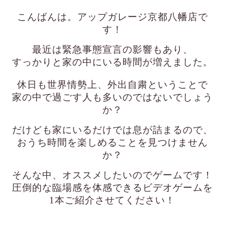
こんばんは。アップガレージ京都八幡店で
す！
最近は緊急事態宣言の影響もあり、
すっかりと家の中にいる時間が増えました。
休日も世界情勢上、外出自粛ということで
家の中で過ごす人も多いのではないでしょう
か？
だけども家にいるだけでは息が詰まるので、
おうち時間を楽しめることを見つけません
か？
そんな中、オススメしたいのでゲームです！
圧倒的な臨場感を体感できるビデオゲームを
1本ご紹介させてください！