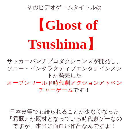
そのビデオゲームタイトルは
【Ghost of
Tsushima】
サッカーパンチプロダクションズが開発し、
ソニー・インタラクティブエンタテインメン
トが発売した
オープンワールド時代劇アクションアドベン
チャーゲーム
です！
日本史等でも語られることが少なくなった
『元寇』
が題材となっている時代劇ゲーなの
ですが、本当に面白い作品なんですよ！