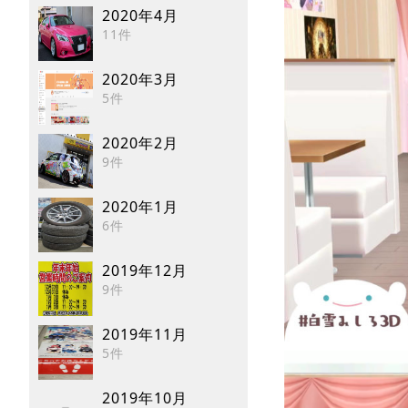
2020年4月
11件
2020年3月
5件
2020年2月
9件
2020年1月
6件
2019年12月
9件
2019年11月
5件
2019年10月