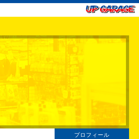
プロフィール