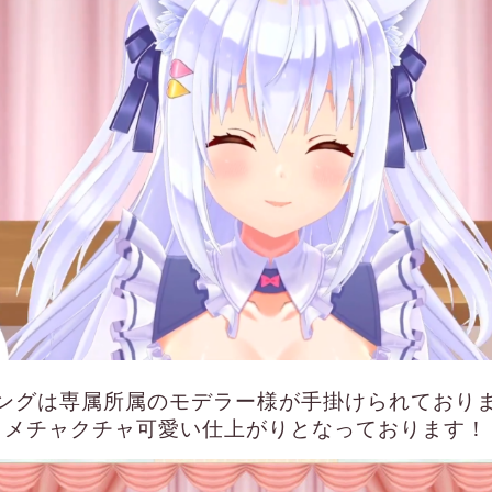
ングは専属所属のモデラー様が手掛けられており
メチャクチャ可愛い仕上がりとなっております！