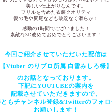
美しい仕上がりなんです。
フリルを含めた衣装クオリティ
髪の毛や尻尾なども破綻なく滑らか！
感動の1時間でございました！
素敵な3D改めておめでとうございます！
今回ご紹介させていただいた配信は
【Vtuber のりプロ所属 白雪みしろ様
のお話となっております。
下記にYOUTUBEの案内を
記載させていただきますので、
ともチャンネル登録&Twitterの
フォロ
お願いします！