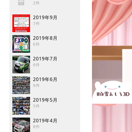
2件
2019年9月
7件
2019年8月
6件
2019年7月
6件
2019年6月
6件
2019年5月
5件
2019年4月
8件