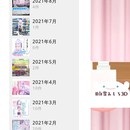
2021年8月
4件
2021年7月
1件
2021年6月
6件
2021年5月
2件
2021年4月
10件
2021年3月
10件
2021年2月
20件