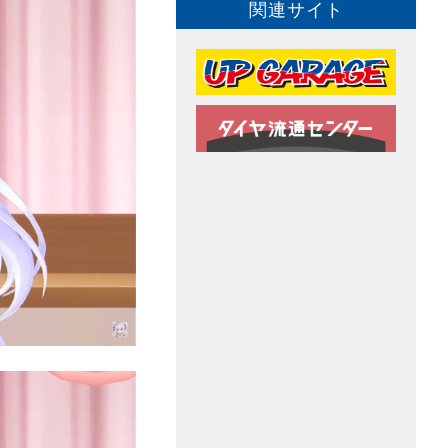
関連サイト