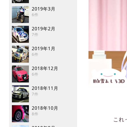
2019年3月
6件
2019年2月
7件
2019年1月
6件
2018年12月
6件
2018年11月
7件
2018年10月
8件
これ