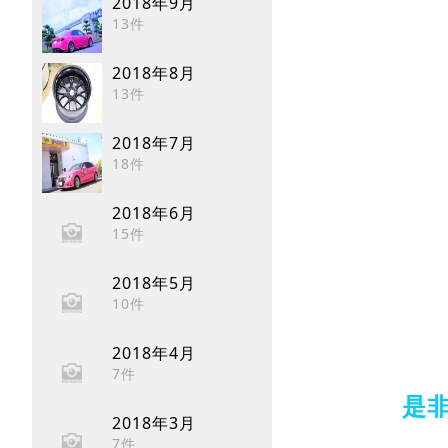
2018年9月
13件
2018年8月
13件
2018年7月
18件
2018年6月
15件
2018年5月
10件
2018年4月
7件
是非
2018年3月
7件