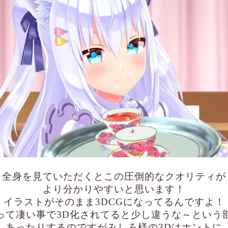
全身を見ていただくとこの圧倒的なクオリティが
より分かりやすいと思います！
イラストがそのまま3DCGになってるんですよ！
って凄い事で3D化されてると少し違うな～という
あったりするのですがみしろ様の3Dはホントに