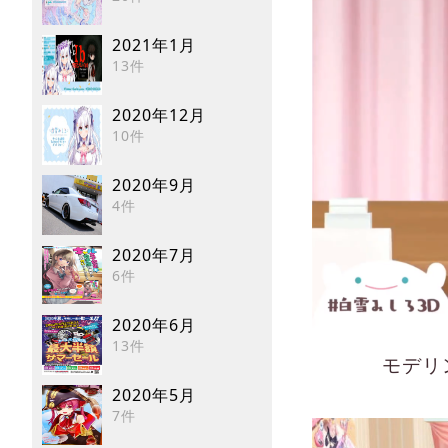
2021年1月
13件
2020年12月
10件
2020年9月
4件
2020年7月
6件
2020年6月
13件
モデリ
2020年5月
7件