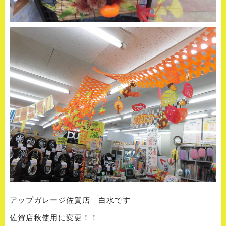
アップガレージ佐賀店 白水です
佐賀店秋使用に変更！！