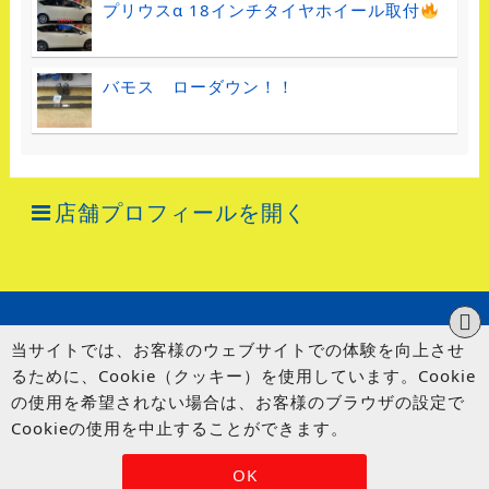
プリウスα 18インチタイヤホイール取付
バモス ローダウン！！
店舗プロフィールを開く
当サイトでは、お客様のウェブサイトでの体験を向上させ
るために、Cookie（クッキー）を使用しています。Cookie
の使用を希望されない場合は、お客様のブラウザの設定で
Cookieの使用を中止することができます。
© UP GARAGE GROUP Co., Ltd.
OK