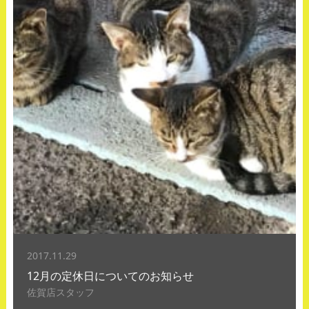
2017.11.29
12月の定休日についてのお知らせ
佐賀店スタッフ