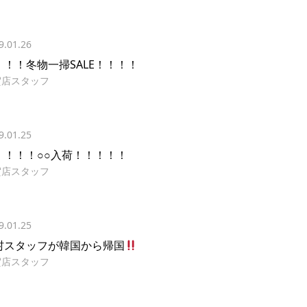
9.01.26
！！！冬物一掃SALE！！！！
賀店スタッフ
9.01.25
！！！！○○入荷！！！！！
賀店スタッフ
9.01.25
村スタッフが韓国から帰国
賀店スタッフ