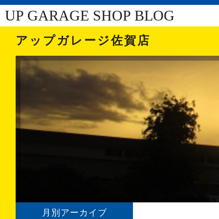
UP GARAGE SHOP BLOG
アップガレージ佐賀店
月別アーカイブ