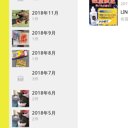
201
L
2018年11月
1件
佐
2018年9月
1件
2018年8月
1件
2018年7月
3件
2018年6月
2件
2018年5月
2件