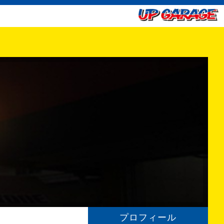
プロフィール