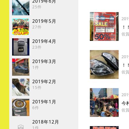
2019年6月
25件
201
2019年5月
！
27件
佐
2019年4月
23件
201
2019年3月
！
1件
佐
2019年2月
15件
201
2019年1月
今
6件
佐
2018年12月
1件