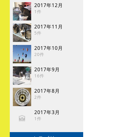
2017年12月
1件
2017年11月
5件
2017年10月
20件
2017年9月
16件
2017年8月
2件
2017年3月
1件