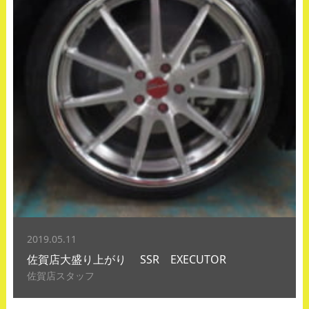
2019.05.11
佐賀店大盛り上がり SSR EXECUTOR
佐賀店スタッフ