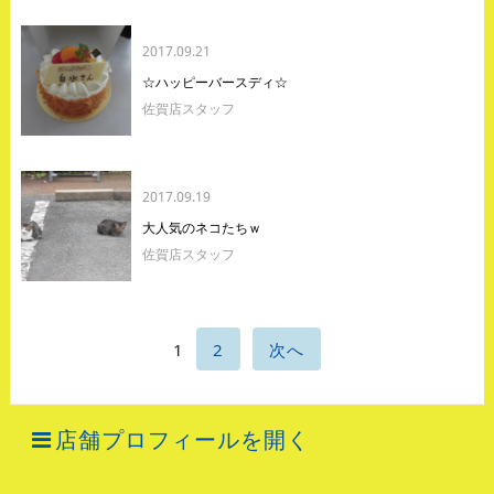
2017.09.21
☆ハッピーバースディ☆
佐賀店スタッフ
2017.09.19
大人気のネコたちｗ
佐賀店スタッフ
1
2
次へ
店舗プロフィールを開く