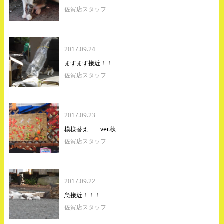
佐賀店スタッフ
2017.09.24
ますます接近！！
佐賀店スタッフ
2017.09.23
模様替え ver.秋
佐賀店スタッフ
2017.09.22
急接近！！！
佐賀店スタッフ