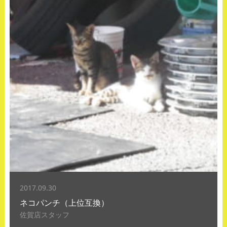
2017.09.30
ネコパンチ（上位互換）
佐賀店スタッフ