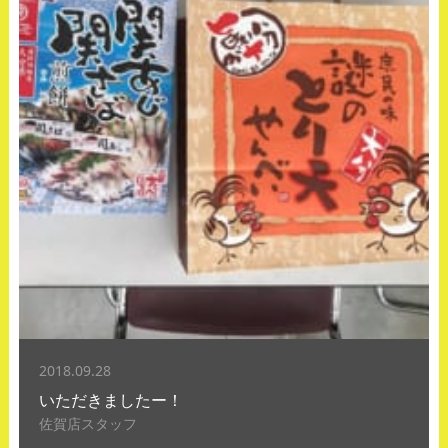
2018.09.28
いただきましたー！
佐賀店スタッフ