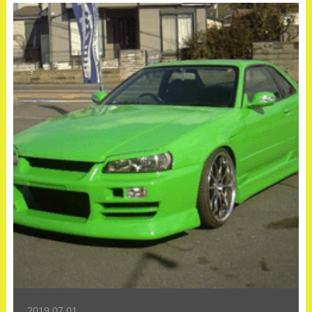
2019.07.01