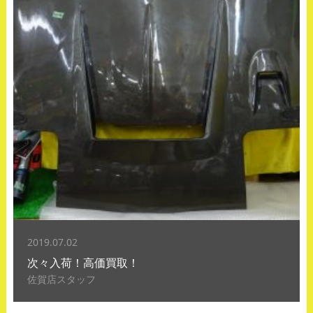
2019.07.02
次々入荷！高価買取！
佐賀店スタッフ