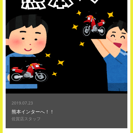
2019.07.23
熊本インターへ！！
佐賀店スタッフ