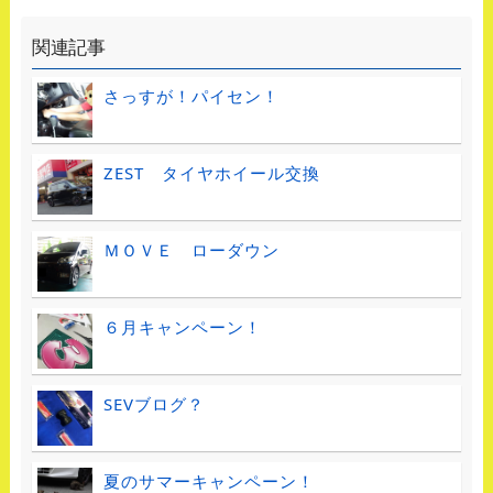
関連記事
さっすが！パイセン！
ZEST タイヤホイール交換
ＭＯＶＥ ローダウン
６月キャンペーン！
SEVブログ？
夏のサマーキャンペーン！