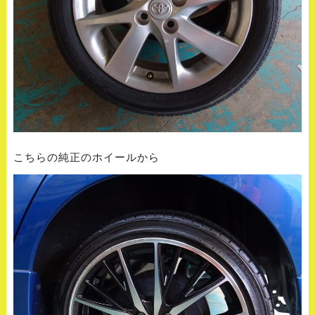
こちらの純正のホイールから