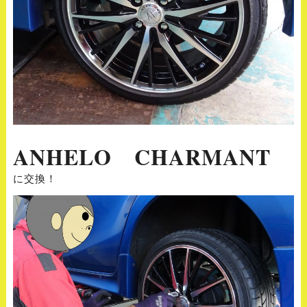
ANHELO CHARMANT
に交換！