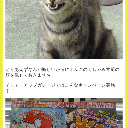
とりあえずなんか悔しいからにゃんこのくしゃみ寸前の
顔を載せておきますｗ
そして、アップガレージではこんなキャンペーン実施
中！