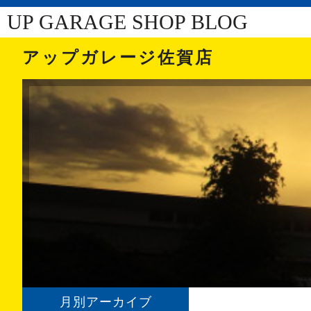
UP GARAGE SHOP BLOG
アップガレージ佐賀店
月別アーカイブ