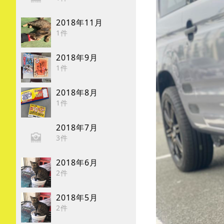
2018年11月
1件
2018年9月
1件
2018年8月
1件
2018年7月
3件
2018年6月
2件
2018年5月
2件