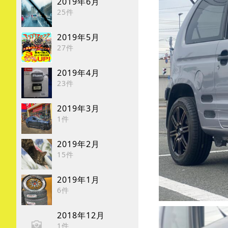
2019年6月
25件
2019年5月
27件
2019年4月
23件
2019年3月
1件
2019年2月
15件
2019年1月
6件
2018年12月
1件