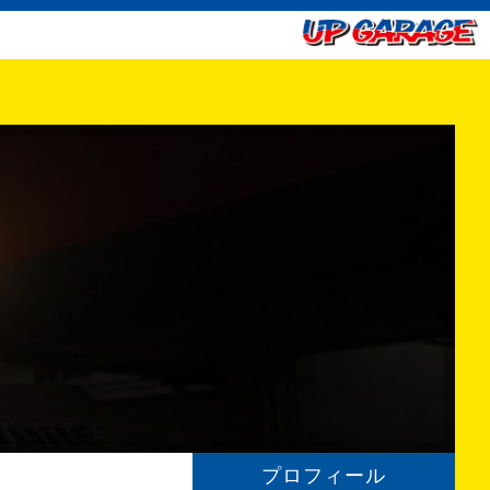
プロフィール