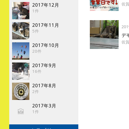
佐
2017年12月
1件
2017年11月
201
5件
デ
佐
2017年10月
20件
2017年9月
16件
2017年8月
2件
2017年3月
1件