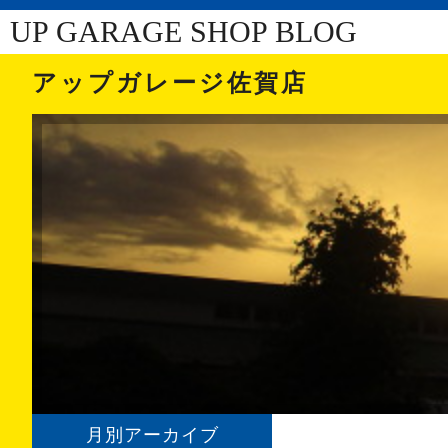
UP GARAGE SHOP BLOG
アップガレージ佐賀店
月別アーカイブ