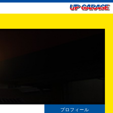
プロフィール