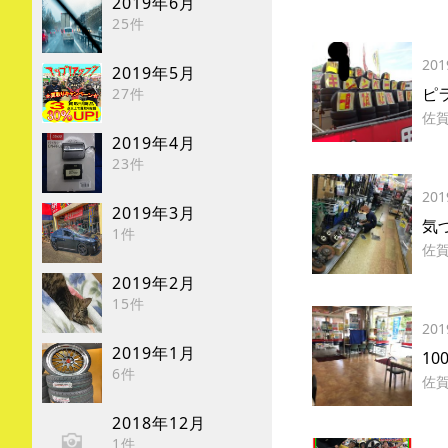
2019年6月
25件
201
2019年5月
ピ
27件
佐
2019年4月
23件
201
2019年3月
気
1件
佐
2019年2月
15件
201
2019年1月
1
6件
佐
2018年12月
1件