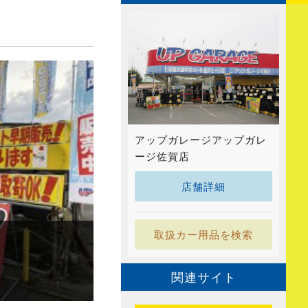
アップガレージアップガレ
ージ佐賀店
店舗詳細
取扱カー用品を検索
関連サイト