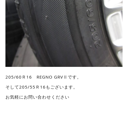
205/60Ｒ16 REGNO GRVⅡです。
そして205/55Ｒ16もございます。
お気軽にお問い合わせください