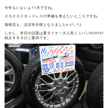
今年もいよいよ11月ですね。
そろそろスタッドレスの準備を考えたいところですね。
瑞穂店も、ほぼ冬仕様となりましたεｰ(^｡^;)
しかし、本日の話題は夏タイヤ！大人気ミニバンVOXYの
純正ＢＢＳのご案内です。