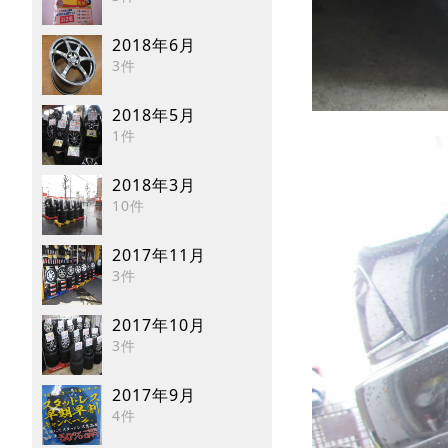
2018年6月
3件
2018年5月
1件
2018年3月
10件
2017年11月
3件
2017年10月
3件
2017年9月
4件