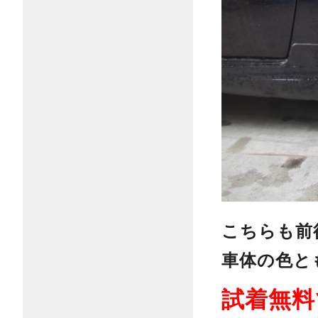
こちらも前
車体の色と
試着無料