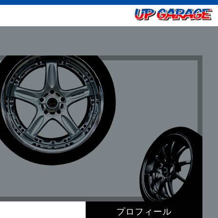
プロフィール