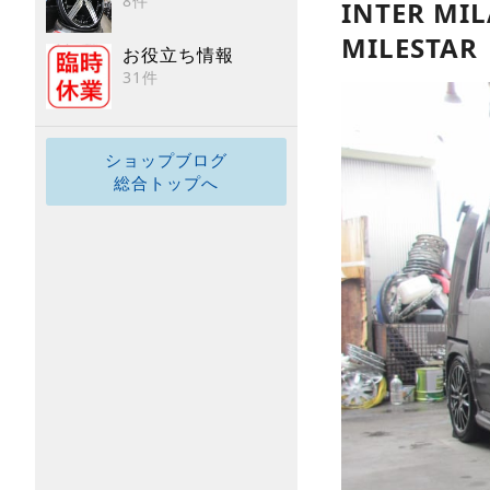
8件
INTER MIL
MILESTA
お役立ち情報
31件
ショップブログ
総合トップへ