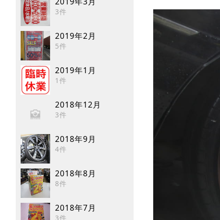
2019年3月
3件
2019年2月
5件
2019年1月
1件
2018年12月
3件
2018年9月
4件
2018年8月
8件
2018年7月
3件