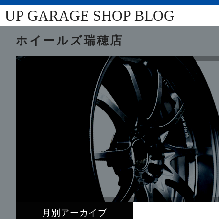
UP GARAGE SHOP BLOG
ホイールズ瑞穂店
月別アーカイブ