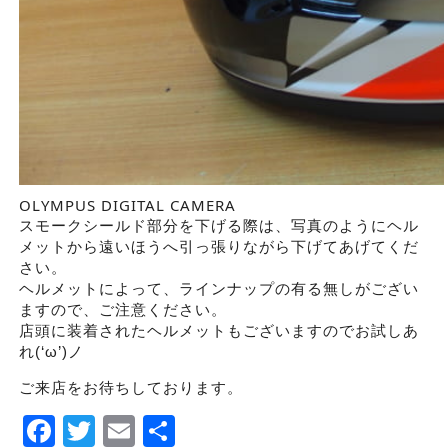
OLYMPUS DIGITAL CAMERA
スモークシールド部分を下げる際は、写真のようにヘル
メットから遠いほうへ引っ張りながら下げてあげてくだ
さい。
ヘルメットによって、ラインナップの有る無しがござい
ますので、ご注意ください。
店頭に装着されたヘルメットもございますのでお試しあ
れ(‘ω’)ノ
ご来店をお待ちしております。
Facebook
Twitter
Email
Share