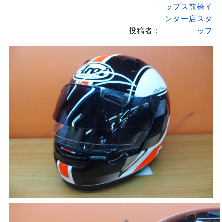
ップス前橋イ
ンター店スタ
投稿者：
ッフ