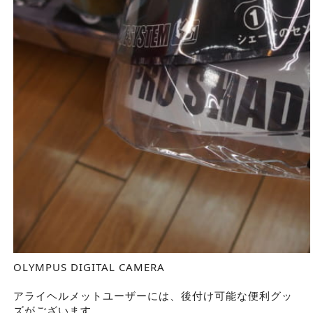
OLYMPUS DIGITAL CAMERA
アライヘルメットユーザーには、後付け可能な便利グッ
ズがございます。