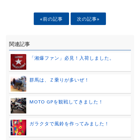
«前の記事
次の記事»
関連記事
「湘爆ファン」必見！入荷しました。
群馬は、Ｚ乗りが多いぜ！
MOTO GPを観戦してきました！
ガラクタで風鈴を作ってみました！