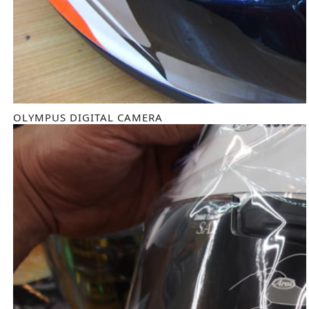
OLYMPUS DIGITAL CAMERA