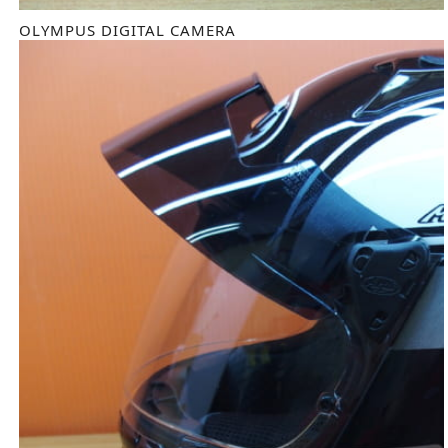
OLYMPUS DIGITAL CAMERA