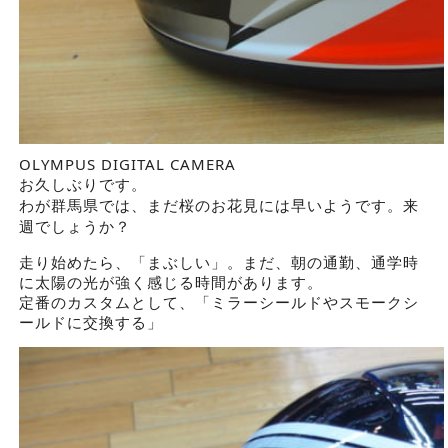
OLYMPUS DIGITAL CAMERA
お久しぶりです。
わが群馬県では、まだ桜のお花見には早いようです。来
週でしょうか？
走り始めたら、「まぶしい」。まだ、朝の通勤、通学時
に太陽の光が強く感じる時間があります。
定番のカスタムとして、「ミラーシールドやスモークシ
ールドに交換する」