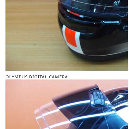
OLYMPUS DIGITAL CAMERA