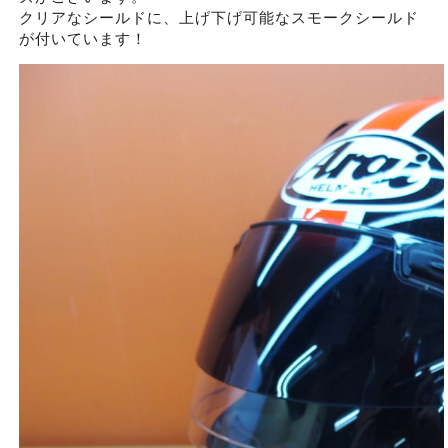
クリアなシールドに、上げ下げ可能なスモークシールド
が付いています！