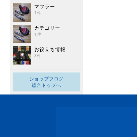
マフラー
1件
カテゴリー
1件
お役立ち情報
8件
ショップブログ
総合トップへ