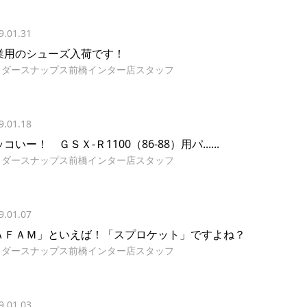
9.01.31
業用のシューズ入荷です！
イダースナップス前橋インター店スタッフ
9.01.18
コいー！ ＧＳＸ-Ｒ1100（86-88）用パ......
イダースナップス前橋インター店スタッフ
9.01.07
ＡＦＡＭ」といえば！「スプロケット」ですよね？
イダースナップス前橋インター店スタッフ
9.01.03