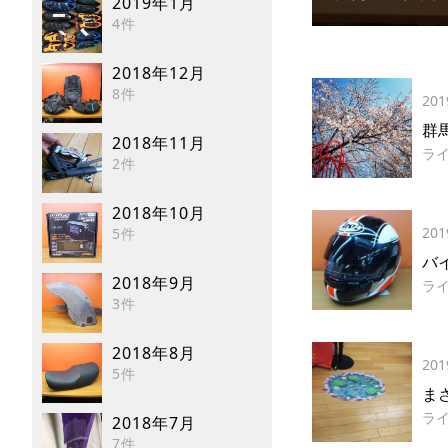
2019年1月
4件
2018年12月
8件
201
群
2018年11月
ラ
2件
2018年10月
201
5件
バ
2018年9月
ラ
3件
2018年8月
201
5件
ま
ラ
2018年7月
7件