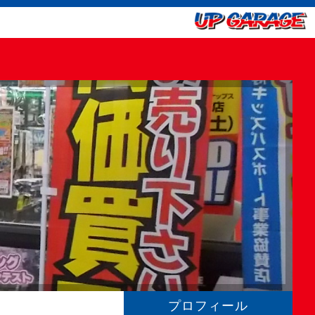
プロフィール