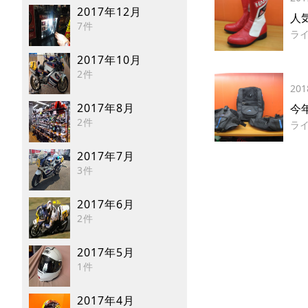
2017年12月
人
7件
ラ
2017年10月
2件
201
2017年8月
今
2件
ラ
2017年7月
3件
2017年6月
2件
2017年5月
1件
2017年4月