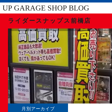
UP GARAGE SHOP BLOG
ライダースナップス前橋店
月別アーカイブ