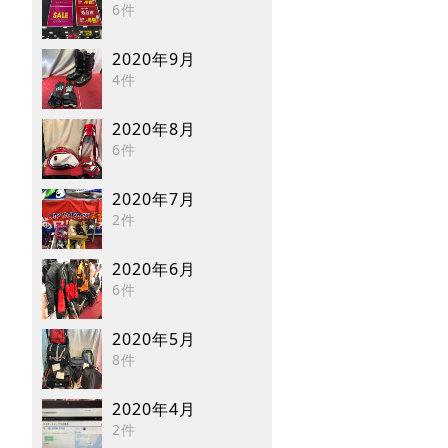
6件
2020年9月
4件
2020年8月
6件
2020年7月
2件
2020年6月
6件
2020年5月
8件
2020年4月
2件