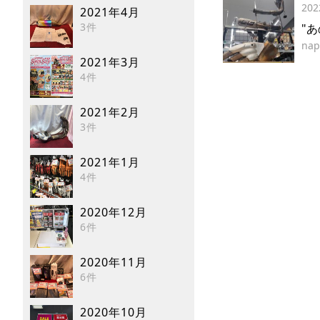
202
2021年4月
3件
"
nap
2021年3月
4件
2021年2月
3件
2021年1月
4件
2020年12月
6件
2020年11月
6件
2020年10月