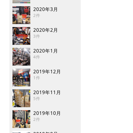
2020年3月
2件
2020年2月
3件
2020年1月
4件
2019年12月
1件
2019年11月
5件
2019年10月
2件