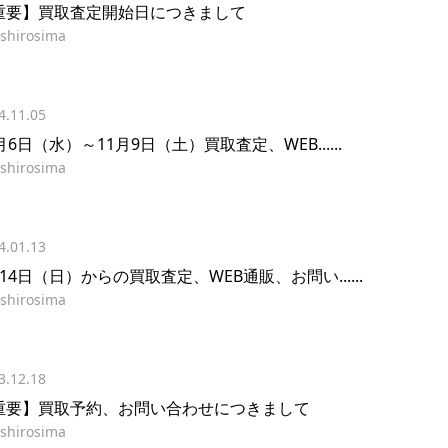
重要】買取査定開始日につきまして
shirosima
4.11.05
月6日（水）～11月9日（土）買取査定、WEB......
shirosima
4.01.13
14日（日）からの買取査定、WEB通販、お問い......
shirosima
3.12.18
重要】買取予約、お問い合わせにつきまして
shirosima