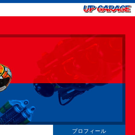
プロフィール