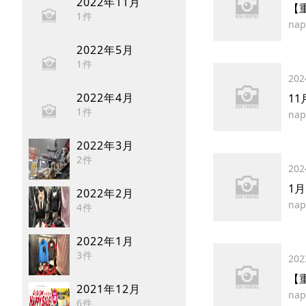
2022年11月
【
1件
nap
2022年5月
1件
202
2022年4月
11
1件
nap
2022年3月
2件
202
1月
2022年2月
nap
4件
2022年1月
3件
202
【
2021年12月
nap
6件