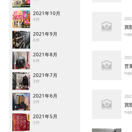
2021年10月
202
4件
買
2021年9月
nap
6件
2021年8月
202
6件
営
nap
2021年7月
2件
2021年6月
202
3件
買
nap
2021年5月
2件