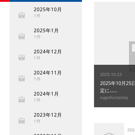
2025年10月
1件
2025年1月
1件
2024年12月
1件
2024年11月
2025.10.23
1件
2025年10月
定に......
2024年1月
napshirosima
1件
2023年12月
1件
202