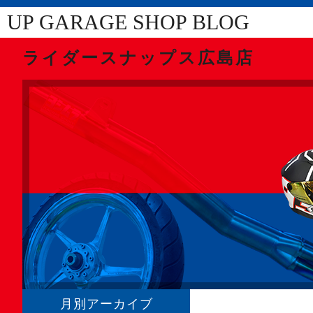
UP GARAGE SHOP BLOG
ライダースナップス広島店
月別アーカイブ