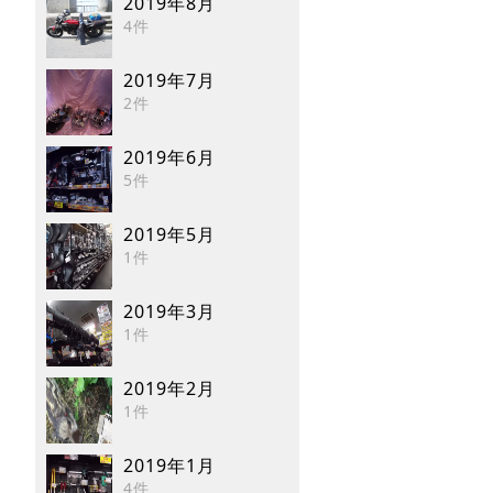
2019年8月
4件
2019年7月
2件
2019年6月
5件
2019年5月
1件
2019年3月
1件
2019年2月
1件
2019年1月
4件