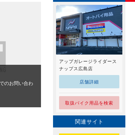
アップガレージライダース
ナップス広島店
店舗詳細
でのお問い合わ
取扱バイク用品を検索
関連サイト