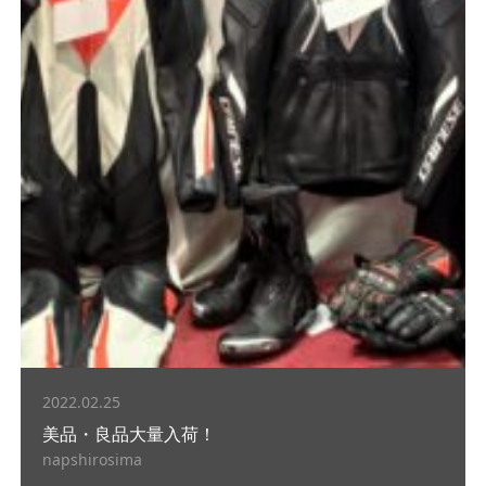
2022.02.25
美品・良品大量入荷！
napshirosima