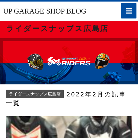
toggle
UP GARAGE SHOP BLOG
naviga
ライダースナップス広島店
2022年2月の記事
ライダースナップス広島店
一覧