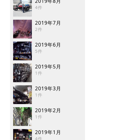
2019年8月
4件
2019年7月
2件
2019年6月
5件
2019年5月
1件
2019年3月
1件
2019年2月
1件
2019年1月
4件