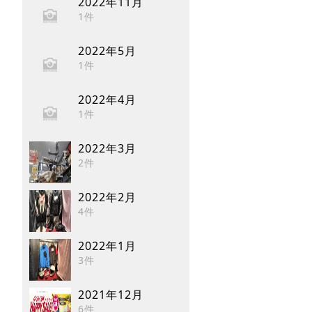
2022年11月
1件
2022年5月
1件
2022年4月
1件
2022年3月
2件
2022年2月
4件
2022年1月
3件
2021年12月
6件