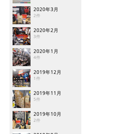
2020年3月
2件
2020年2月
3件
2020年1月
4件
2019年12月
1件
2019年11月
5件
2019年10月
2件