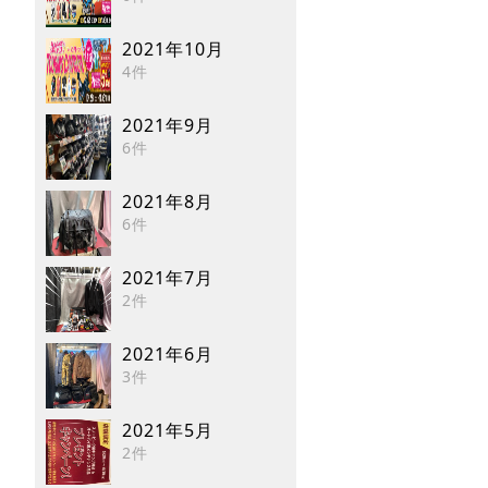
2021年10月
4件
2021年9月
6件
2021年8月
6件
2021年7月
2件
2021年6月
3件
2021年5月
2件