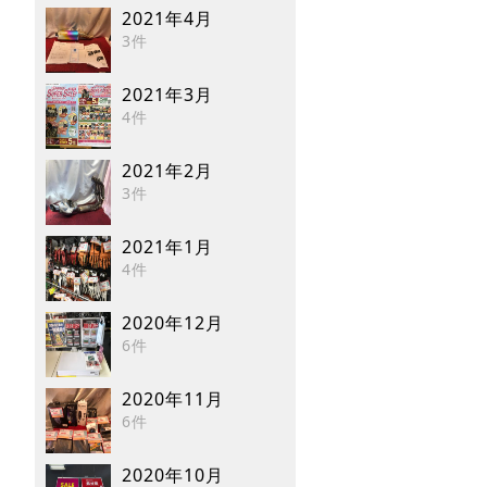
2021年4月
3件
2021年3月
4件
2021年2月
3件
2021年1月
4件
2020年12月
6件
2020年11月
6件
2020年10月