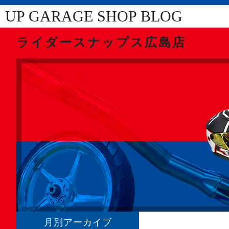
UP GARAGE SHOP BLOG
ライダースナップス広島店
月別アーカイブ