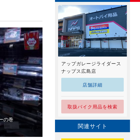
アップガレージライダース
ナップス広島店
店舗詳細
取扱バイク用品を検索
ーの巻
関連サイト