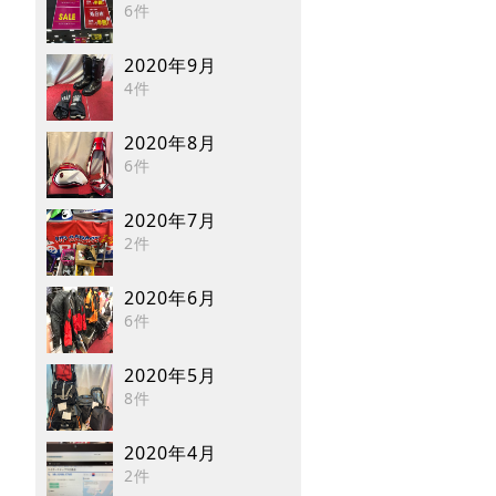
6件
2020年9月
4件
2020年8月
6件
2020年7月
2件
2020年6月
6件
2020年5月
8件
2020年4月
2件