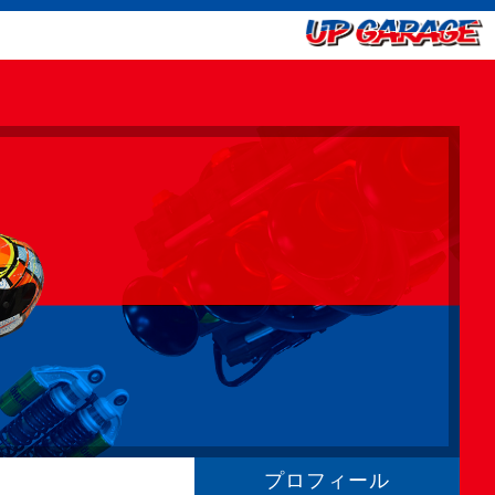
プロフィール