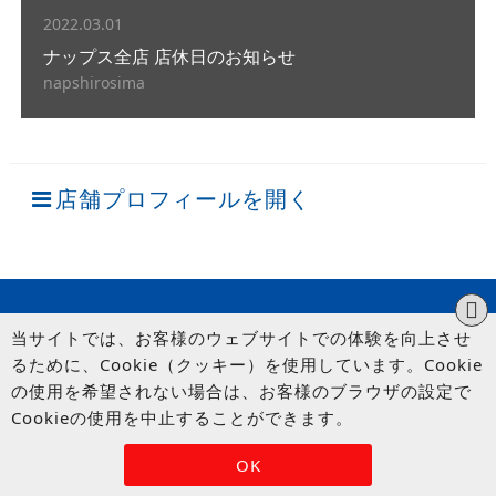
2022.03.01
ナップス全店 店休日のお知らせ
napshirosima
店舗プロフィールを開く
当サイトでは、お客様のウェブサイトでの体験を向上させ
るために、Cookie（クッキー）を使用しています。Cookie
の使用を希望されない場合は、お客様のブラウザの設定で
Cookieの使用を中止することができます。
© UP GARAGE GROUP Co., Ltd.
OK