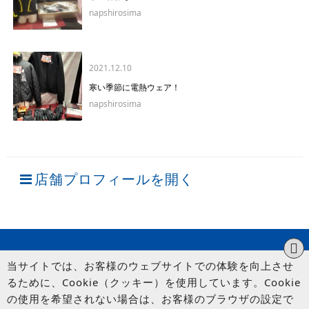
napshirosima
2021.12.10
寒い季節に電熱ウェア！
napshirosima
店舗プロフィールを開く
当サイトでは、お客様のウェブサイトでの体験を向上させ
るために、Cookie（クッキー）を使用しています。Cookie
の使用を希望されない場合は、お客様のブラウザの設定で