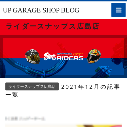
toggle
UP GARAGE SHOP BLOG
naviga
ライダースナップス広島店
2021年12月の記事
ライダースナップス広島店
一覧