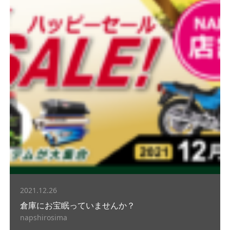
2021.12.26
倉庫にお宝眠っていませんか？
napshirosima