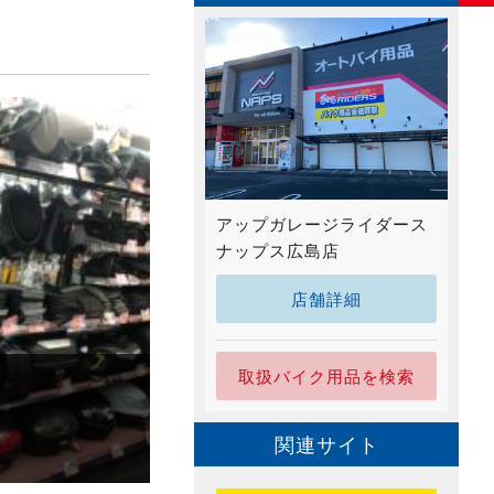
アップガレージライダース
ナップス広島店
店舗詳細
取扱バイク用品を検索
関連サイト