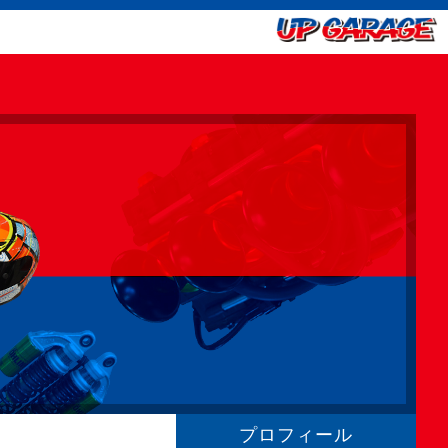
プロフィール