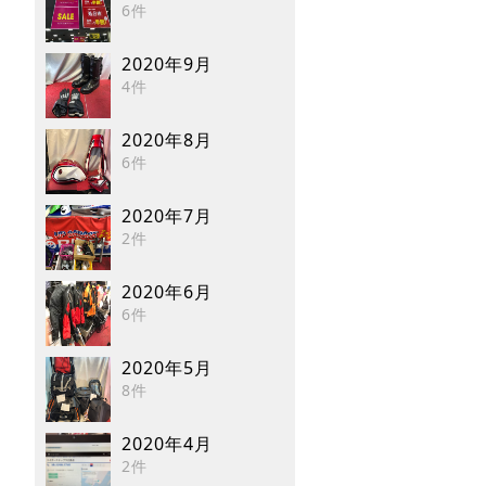
6件
2020年9月
4件
2020年8月
6件
2020年7月
2件
2020年6月
6件
2020年5月
8件
2020年4月
2件