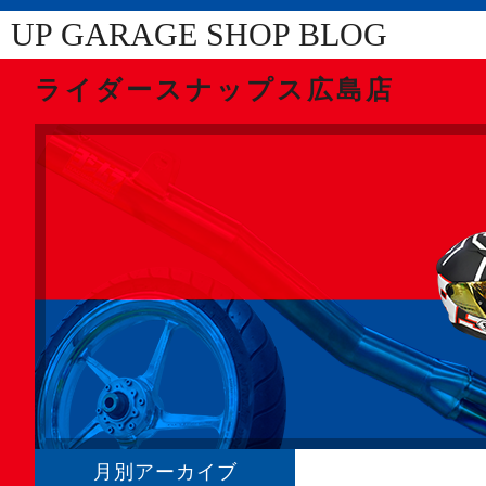
UP GARAGE SHOP BLOG
ライダースナップス広島店
月別アーカイブ