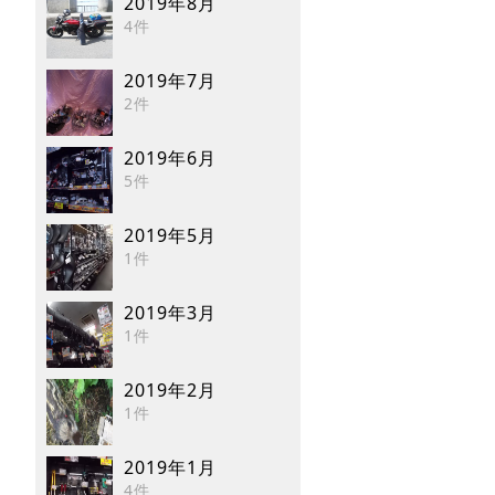
2019年8月
4件
2019年7月
2件
2019年6月
5件
2019年5月
1件
2019年3月
1件
2019年2月
1件
2019年1月
4件