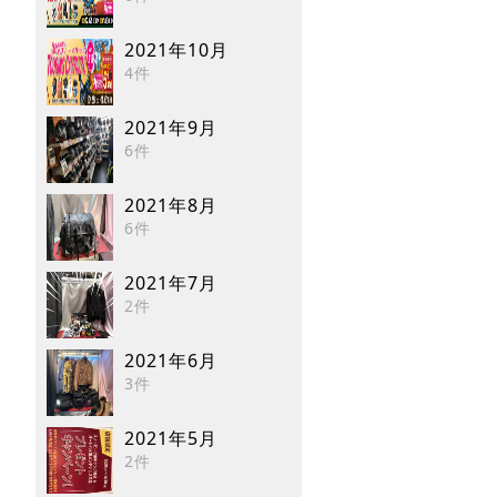
2021年10月
4件
2021年9月
6件
2021年8月
6件
2021年7月
2件
2021年6月
3件
2021年5月
2件