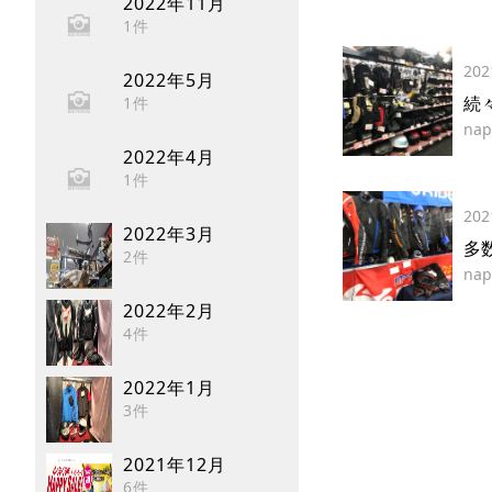
2022年11月
1件
202
2022年5月
続
1件
nap
2022年4月
1件
202
2022年3月
多
2件
nap
2022年2月
4件
2022年1月
3件
2021年12月
6件