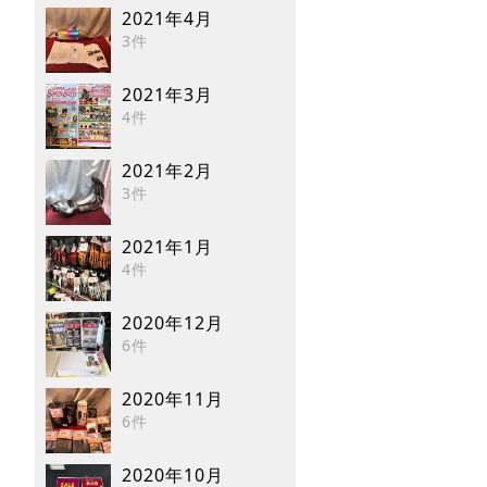
2021年4月
3件
2021年3月
4件
2021年2月
3件
2021年1月
4件
2020年12月
6件
2020年11月
6件
2020年10月