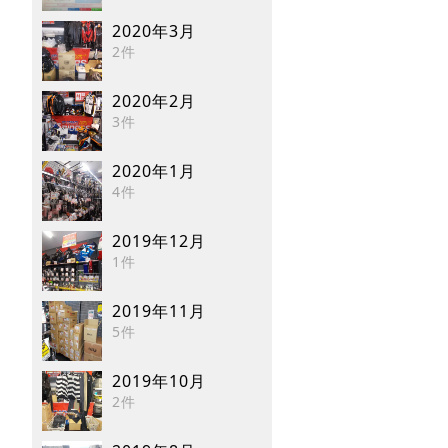
2020年3月
2件
2020年2月
3件
2020年1月
4件
2019年12月
1件
2019年11月
5件
2019年10月
2件