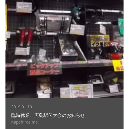
2019.01.10
臨時休業、広島駅伝大会のお知らせ
napshirosima