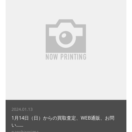
2024.01.13
1月14日（日）からの買取査定、WEB通販、お問
い......
napshirosima