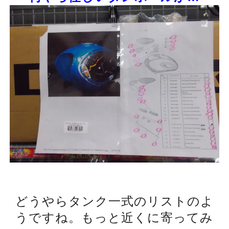
どうやらタンク一式のリストのよ
うですね。もっと近くに寄ってみ