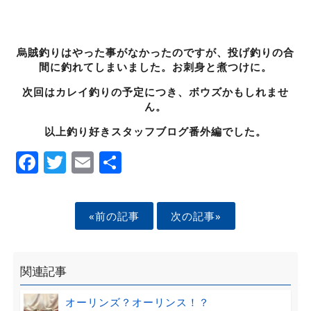
烏賊釣りはやった事がなかったのですが、投げ釣りの合
間に釣れてしまいました。お刺身と煮つけに。
次回はカレイ釣りの予定につき、ボウズかもしれませ
ん。
以上釣り好きスタッフブログ番外編でした。
Facebook
Twitter
Email
Share
«前の記事
次の記事»
関連記事
オーリンズ？オーリンス！？