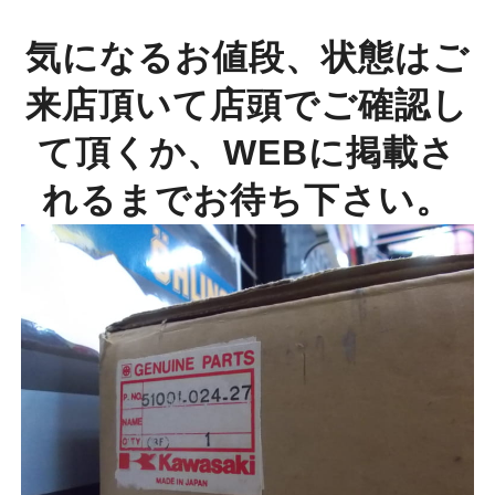
気になるお値段、状態はご
来店頂いて店頭でご確認し
て頂くか、WEBに掲載さ
れるまでお待ち下さい。