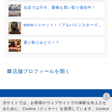
当店では只今、夏物も買い取り強化中！
BMWジャケット！！アルパインスターズ…
選り取りみどり！？
店舗プロフィールを開く
当サイトでは、お客様のウェブサイトでの体験を向上させ
るために、Cookie（クッキー）を使用しています。Cookie