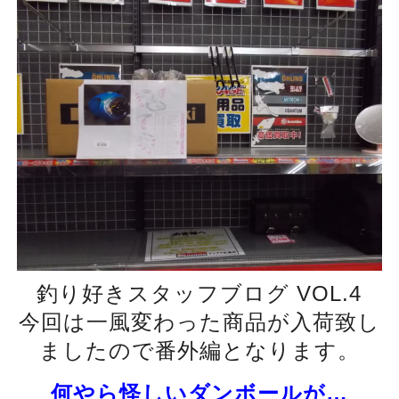
釣り好きスタッフブログ VOL.4
今回は一風変わった商品が入荷致し
ましたので番外編となります。
何やら怪しいダンボールが…