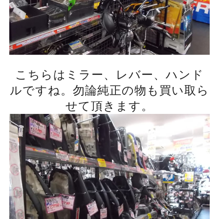
こちらはミラー、レバー、ハンド
ルですね。勿論純正の物も買い取ら
せて頂きます。