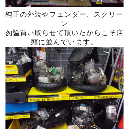
純正の外装やフェンダー、スクリー
ン
勿論買い取らせて頂いたからこそ店
頭に並んでいます。