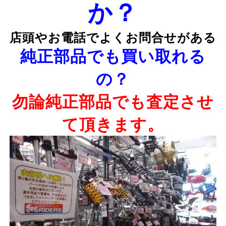
か？
店頭やお電話でよくお問合せがある
純正部品でも買い取れる
の？
勿論純正部品でも査定させ
て頂きます。