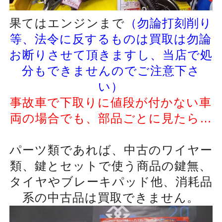
果てはエンジンまで
（勿論打刻削り
等、法令に反するものは買取は勿論
お断りさせて頂きますし、当店で処
分もできませんのでご注意下さ
い）
事故車で下取りに値段が付かない車
両の場合でも、部品ごとに見たら…
パーツ類であれば、中古のワイヤー
類、鍵とセットで使う商品の鍵無、
タイヤやブレーキパッド他、消耗品
系の中古品は買取できません。