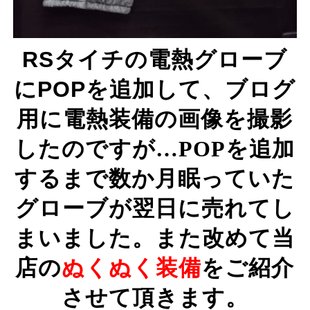
RSタイチの電熱グローブ
にPOPを追加して、
ブログ
用に電熱装備の画像を撮影
したのですが…POPを追加
するまで数か月眠っていた
グローブが翌日に売れてし
まいました。また改めて当
店の
ぬくぬく装備
をご紹介
させて頂きます。