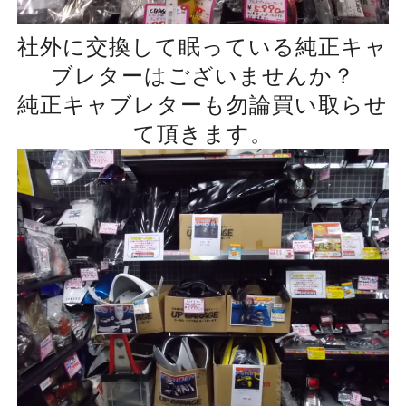
社外に交換して眠っている純正キャ
ブレターはございませんか？
純正キャブレターも勿論買い取らせ
て頂きます。