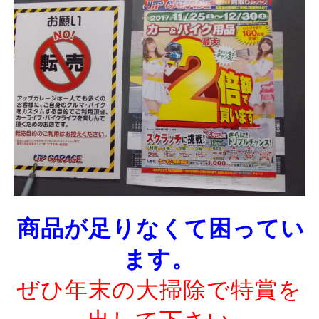
商品が足りなくて困ってい
ます。
ぜひ年末の大掃除で特賞を