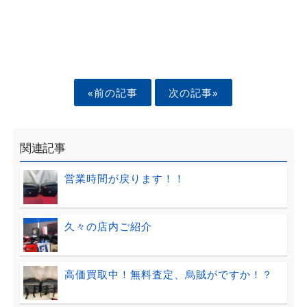
«前の記事
次の記事»
関連記事
営業時間が戻ります！！
久々の店内ご紹介
高価買取中！無料査定、烏賊がですか！？