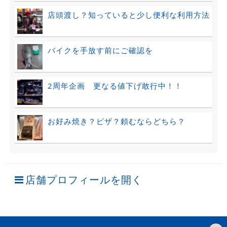
店頭渡し？知っていると少し便利な利用方法
バイクを手放す前にご確認を
2周年企画 更なる値下げ敢行中！！
お好み焼き？ピザ？頼むならどちら？
店舗プロフィールを開く