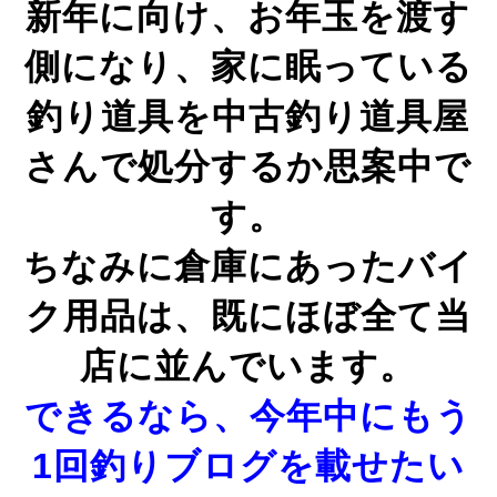
新年に向け、お年玉を渡す
側になり、家に眠っている
釣り道具を中古釣り道具屋
さんで処分するか思案中で
す。
ちなみに倉庫にあったバイ
ク用品は、既にほぼ全て当
店に並んでいます。
できるなら、今年中にもう
1回釣りブログを
載せたい