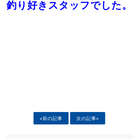
釣り好きスタッフでした。
«前の記事
次の記事»