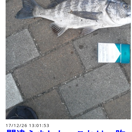
17/12/26 13:01:53