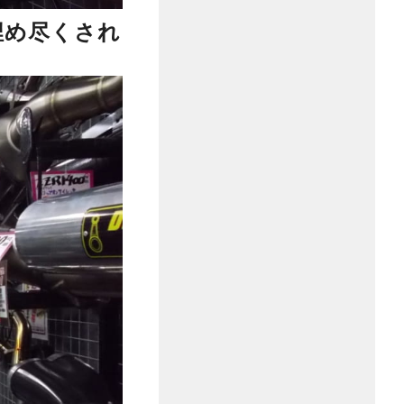
埋め尽くされ