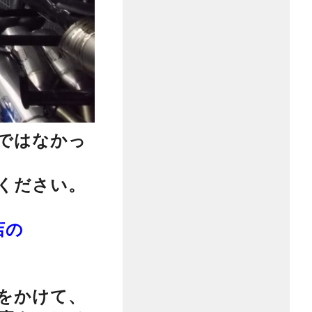
ではなかっ
ください。
店の
をかけて、