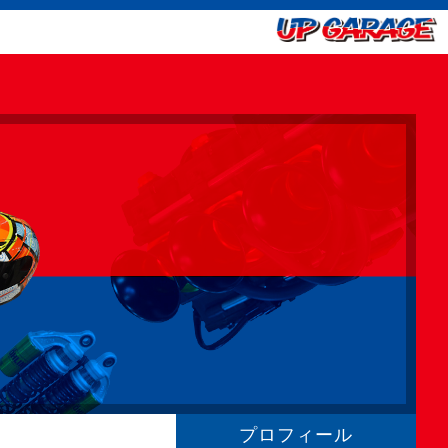
プロフィール