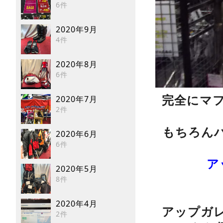
6件
2020年9月
4件
2020年8月
6件
2020年7月
完全にマ
2件
もちろん
2020年6月
6件
ア
2020年5月
8件
2020年4月
アップガ
2件