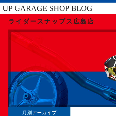
UP GARAGE SHOP BLOG
ライダースナップス広島店
月別アーカイブ