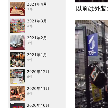
2021年4月
以前は外装
3件
2021年3月
4件
2021年2月
3件
2021年1月
4件
2020年12月
6件
2020年11月
6件
2020年10月