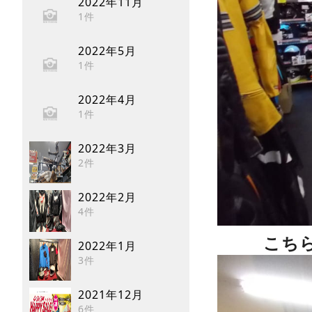
2022年11月
1件
2022年5月
1件
2022年4月
1件
2022年3月
2件
2022年2月
4件
こち
2022年1月
3件
2021年12月
6件