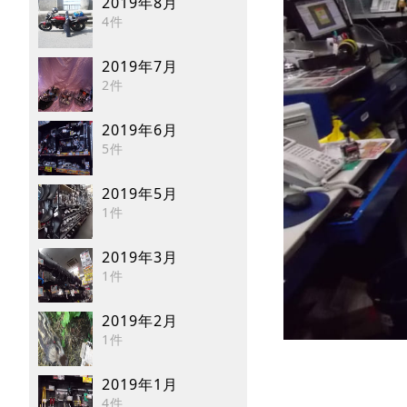
2019年8月
4件
2019年7月
2件
2019年6月
5件
2019年5月
1件
2019年3月
1件
2019年2月
1件
2019年1月
4件