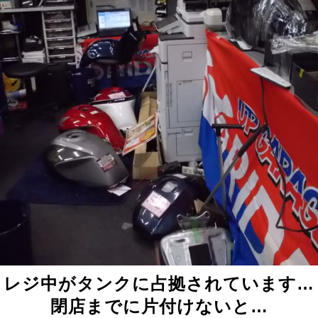
レジ中がタンクに占拠されています…
閉店までに片付けないと…