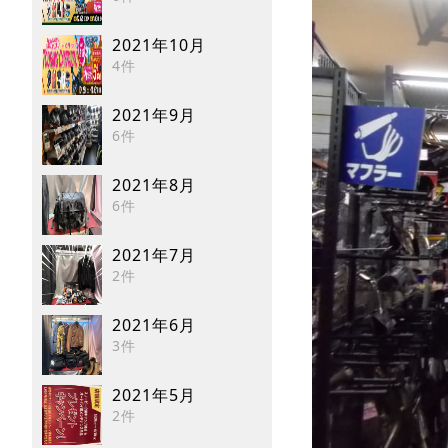
2021年10月
4件
2021年9月
6件
2021年8月
6件
2021年7月
2件
2021年6月
3件
2021年5月
2件