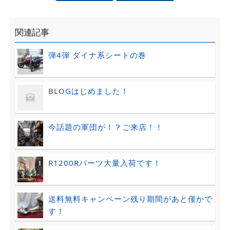
関連記事
弾4弾 ダイナ系シートの巻
BLOGはじめました！
今話題の軍団が！？ご来店！！
R1200Rパーツ大量入荷です！
送料無料キャンペーン残り期間があと僅かで
す！