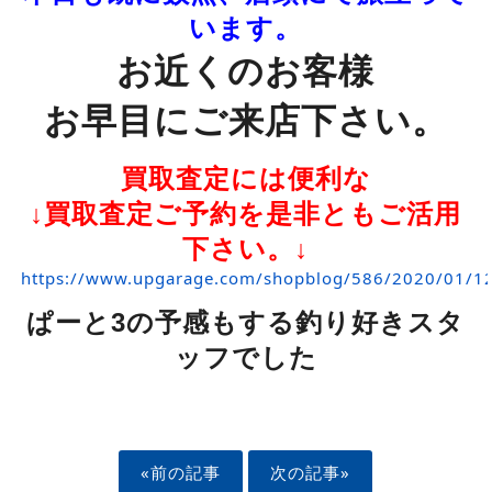
います。
お近くのお客様
お早目にご来店下さい。
買取査定には便利な
↓買取査定ご予約を是非ともご活用
下さい。↓
https://www.upgarage.com/shopblog/586/2020/
ぱーと3の予感もする釣り好きスタ
ッフでした
«前の記事
次の記事»