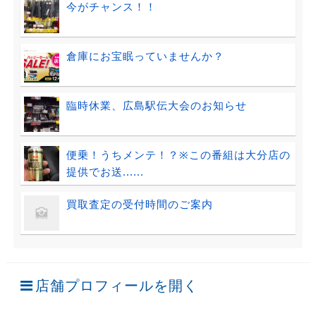
今がチャンス！！
倉庫にお宝眠っていませんか？
臨時休業、広島駅伝大会のお知らせ
便乗！うちメンテ！？※この番組は大分店の
提供でお送......
買取査定の受付時間のご案内
店舗プロフィールを開く