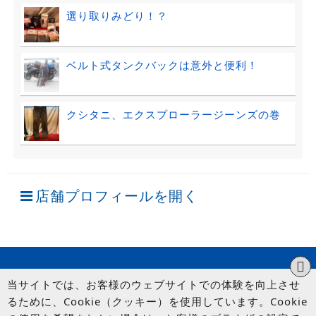
選り取りみどり！？
ベルト式タンクバックは意外と便利！
クシタニ、エクスプローラージーンズの巻
店舗プロフィールを開く
当サイトでは、お客様のウェブサイトでの体験を向上させ
るために、Cookie（クッキー）を使用しています。Cookie