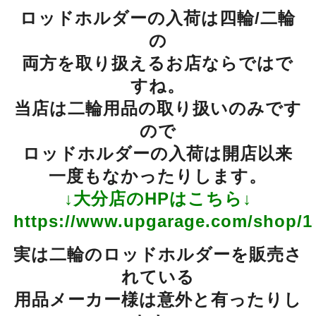
ロッドホルダーの入荷は四輪/二輪
の
両方を取り扱えるお店ならではで
すね。
当店は二輪用品の取り扱いのみです
ので
ロッドホルダーの入荷は開店以来
一度もなかったりします。
↓大分店のHPはこちら↓
https://www.upgarage.com/shop/1
実は二輪の
ロッドホルダーを販売さ
れている
用品メーカー様は
意外と有ったりし