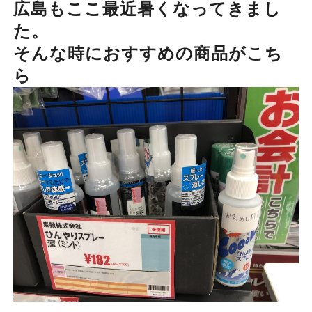
広島もここ最近暑くなってきまし
た。
そんな時におすすめの商品がこち
ら