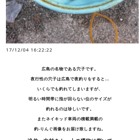
17/12/04 16:22:22
広島の名物である穴子です。
夜行性の穴子は広島で夜釣りをすると…
いくらでも釣れてしまいますが、
明るい時間帯に指が回らない位のサイズが
釣れるのは珍しいです。
またネイキッド車両の積載満載の
釣-りんぐ画像をお届け致しますね。