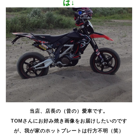
は↓
当店、店長の（昔の）愛車です。
TOMさんにお好み焼き画像をお届けしたいのです
が、我が家のホットプレートは行方不明（笑）