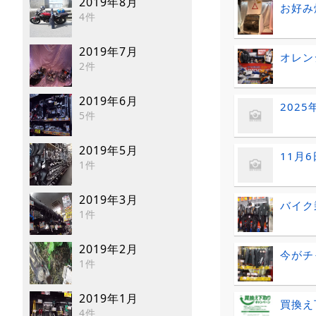
2019年8月
お好み
4件
2019年7月
オレン
2件
2019年6月
2025
5件
2019年5月
11月6
1件
2019年3月
バイク
1件
2019年2月
今がチ
1件
2019年1月
買換え
4件