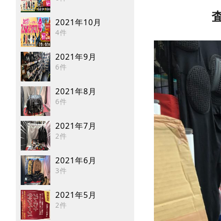
2021年10月
4件
2021年9月
6件
2021年8月
6件
2021年7月
2件
2021年6月
3件
2021年5月
2件