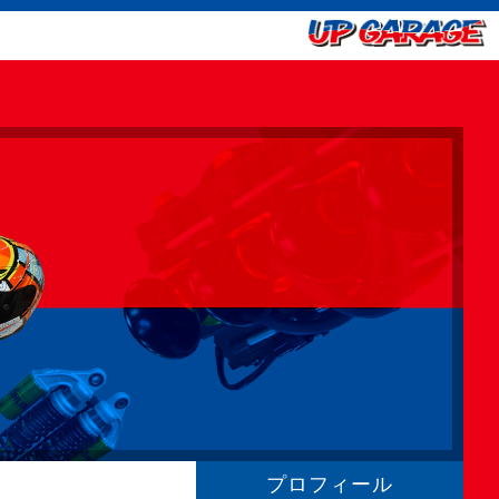
プロフィール