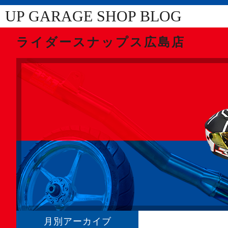
UP GARAGE SHOP BLOG
ライダースナップス広島店
月別アーカイブ