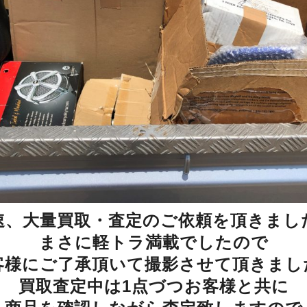
速、大量買取・査定のご依頼を頂きまし
まさに軽トラ満載でしたので
客様にご了承頂いて撮影させて頂きまし
買取査定中は1点づつお客様と共に