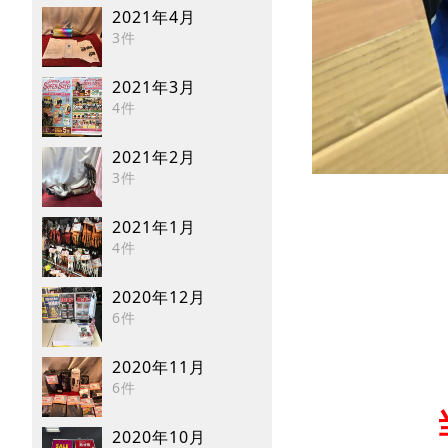
2021年4月
3件
2021年3月
4件
2021年2月
3件
2021年1月
4件
2020年12月
6件
2020年11月
6件
2020年10月