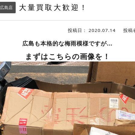
大量買取大歓迎！
広島店
投稿日：
2020.07.14
投稿
広島も本格的な梅雨模様ですが…
まずはこちらの画像を！