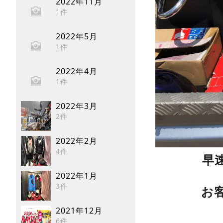
2022年11月
1件
2022年5月
1件
2022年4月
1件
2022年3月
2件
2022年2月
4件
早
2022年1月
3件
お
2021年12月
6件