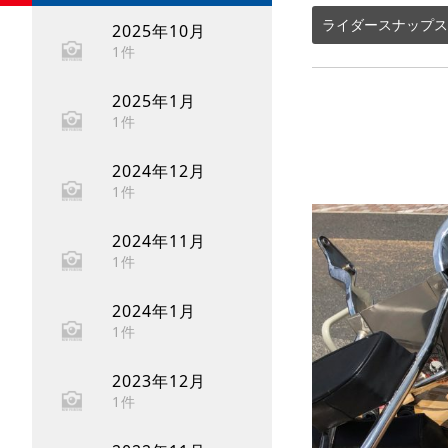
ライダースナップス
2025年10月
1件
2025年1月
1件
2024年12月
1件
2024年11月
1件
2024年1月
1件
2023年12月
1件