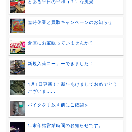
とある平日の平和（？）な風景
臨時休業と買取キャンペーンのお知らせ
倉庫にお宝眠っていませんか？
新規入荷コーナーできました！
1月1日更新！? 新年あけましておめでとう
ございま......
バイクを手放す前にご確認を
年末年始営業時間のお知らせです。