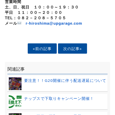
営業時間
土、日、祝日 １０：００～１９：３０
平日 １１：００～２０：００
TEL：０８２－２０８－５７０５
メール
r-hiroshima@upgarage.com
«前の記事
次の記事»
関連記事
要注意！！G20開催に伴う配送遅延について
ナップスで下取りキャンペーン開催！