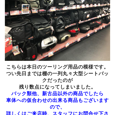
こちらは本日のツーリング用品の模様です。
つい先日までは棚の一列丸々大型シートバッ
クだったのが
残り数点になってしまいました。
バック類他、新古品以外の商品でしたら
車体への仮合わせの出来る商品もございます
ので、
詳しくはご来店時、スタッフにお問合せ下さ