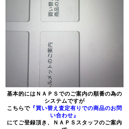
基本的にはＮＡＰＳでのご案内の順番の為の
システムですが
こちらで
『買い替え査定有りでの商品のお問
い合わせ』
にてご登録頂き、ＮＡＰＳスタッフのご案内