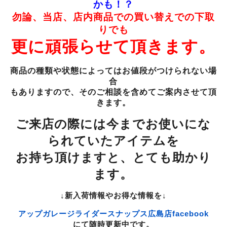
かも！？
勿論、当店、店内商品での買い替えでの下取
りでも
更に頑張らせて頂きます。
商品の種類や状態によってはお値段がつけられない場
合
もありますので、そのご相談を含めてご案内させて頂
きます。
ご来店の際には今までお使いにな
られていたアイテムを
お持ち頂けますと、とても助かり
ます。
↓新入荷情報やお得な情報を↓
アップガレージライダースナップス広島店facebook
にて随時更新中です。