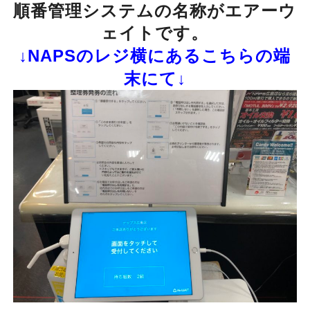
順番管理システムの名称がエアーウ
ェイトです。
↓NAPSのレジ横にあるこちらの端
末にて↓