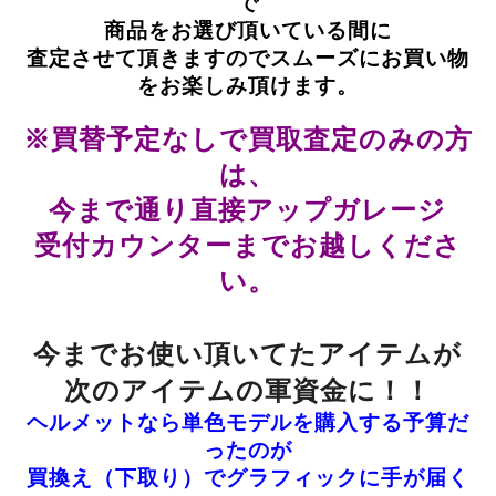
で
商品をお選び頂いている間に
査定させて頂きますのでスムーズにお買い物
をお楽しみ頂けます。
※買替予定なしで買取査定のみの方
は、
今まで通り直接アップガレージ
受付カウンターまでお越しくださ
い。
今までお使い頂いてたアイテムが
次のアイテムの軍資金に！！
ヘルメットなら単色モデルを購入する予算だ
ったのが
買換え（下取り）でグラフィックに手が届く