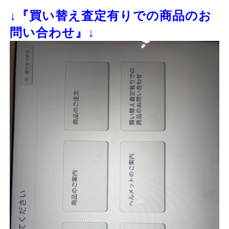
↓『買い替え査定有りでの商品のお
問い合わせ』↓