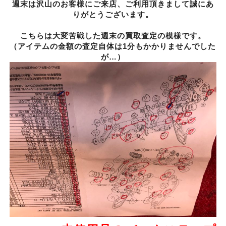
週末は沢山のお客様にご来店、ご利用頂きまして誠にあ
りがとうございます。
こちらは大変苦戦した週末の買取査定の模様です。
（アイテムの金額の査定自体は1分もかかりませんでした
が…）