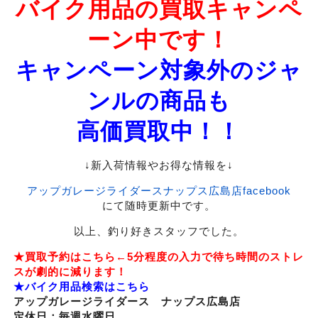
バイク用品の買取キャンペ
ーン中です！
キャンペーン対象外のジャ
ンルの商品も
高価買取中！！
↓新入荷情報やお得な情報を↓
アップガレージライダースナップス広島店facebook
にて随時更新中です。
以上、釣り好きスタッフでした。
★買取予約はこちら
←5分程度の入力で待ち時間のストレ
スが劇的に減ります！
★バイク用品検索はこちら
アップガレージライダース ナップス広島店
定休日：毎週水曜日