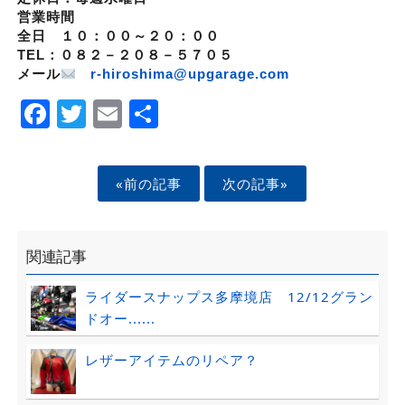
営業時間
全日 １０：００～２０：００
TEL：０８２－２０８－５７０５
メール
r-hiroshima@upgarage.com
Facebook
Twitter
Email
Share
«前の記事
次の記事»
関連記事
ライダースナップス多摩境店 12/12グラン
ドオー......
レザーアイテムのリペア？