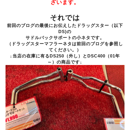
ざいます。
それでは
前回のブログの最後にお伝えしたドラッグスター（以下
DS)の
サドルバックサポートの小ネタです。
（ドラッグスターマフラーネタは前回のブログを参照し
てください。）
↓当店の在庫に有るDS250（外し）とDSC400（01年
～）の商品です↓