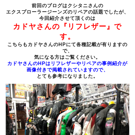
前回のブログはクシタニさんの
エクスプローラージーンズのリペアの話題でしたが、
今回紹介させて頂くのは
カドヤさんの『リフレザー』で
す。
こちらもカドヤさんのHPにて各種記載が有りますの
で、
気になる方はご覧ください。
カドヤさんのHPはリフレザーやリペアの事例紹介が
画像付きで掲載されていますので、
とても参考になりました。