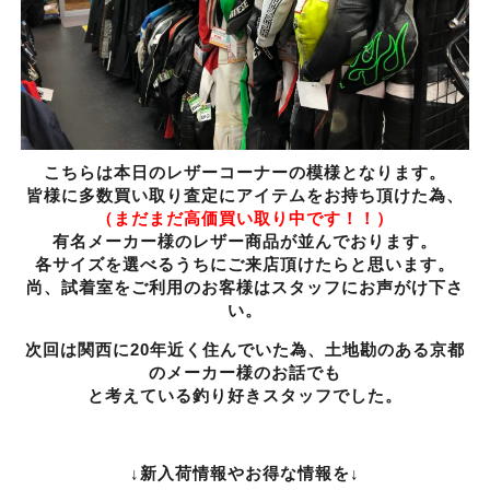
こちらは本日のレザーコーナーの模様となります。
皆様に多数買い取り査定にアイテムをお持ち頂けた為、
（まだまだ高価買い取り中です！！）
有名メーカー様のレザー商品が並んでおります。
各サイズを選べるうちにご来店頂けたらと思います。
尚、試着室をご利用のお客様はスタッフにお声がけ下さ
い。
次回は関西に20年近く住んでいた為、土地勘のある京都
のメーカー様のお話でも
と考えている釣り好きスタッフでした。
↓新入荷情報やお得な情報を↓