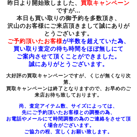
昨日より開始致しました、
買取キャンペーン
ですが…
本日も買い取りの御予約を多数頂き、
沢山のお客様にご来店頂きまして誠にありが
とうございます。
ご予約頂いたお客様
が半数を超えていた為、
買い取り査定の待ち時間をほぼ無しにて
ご案内させて頂くことができました。
誠にありがとうございます。
大好評の買取キャンペーンですが、くじが無くなり次
第、
買取キャンペーンは終了となりますので、お早めのご
来店お待ち致しております。
尚、査定アイテム数、サイズによっては、
先にご予約頂いたお客様との調整の為、
お電話やメールにて時間調整の為のご連絡をさせて頂
く場合がございます。
ご協力の程、宜しくお願い致します。